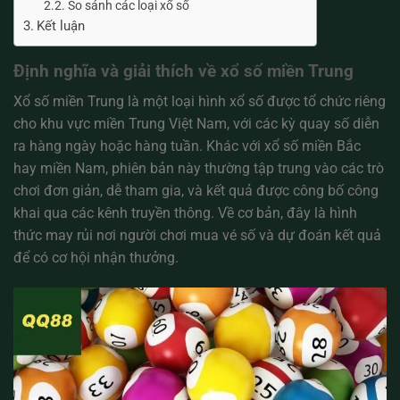
So sánh các loại xổ số
Kết luận
Định nghĩa và giải thích về xổ số miền Trung
Xổ số miền Trung là một loại hình xổ số được tổ chức riêng
cho khu vực miền Trung Việt Nam, với các kỳ quay số diễn
ra hàng ngày hoặc hàng tuần. Khác với xổ số miền Bắc
hay miền Nam, phiên bản này thường tập trung vào các trò
chơi đơn giản, dễ tham gia, và kết quả được công bố công
khai qua các kênh truyền thông. Về cơ bản, đây là hình
thức may rủi nơi người chơi mua vé số và dự đoán kết quả
để có cơ hội nhận thưởng.