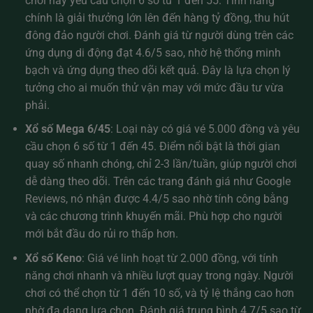
chơi này yêu cầu chọn 6 số từ 1 đến 55. Tính năng
chính là giải thưởng lớn lên đến hàng tỷ đồng, thu hút
đông đảo người chơi. Đánh giá từ người dùng trên các
ứng dụng di động đạt 4.6/5 sao, nhờ hệ thống minh
bạch và ứng dụng theo dõi kết quả. Đây là lựa chọn lý
tưởng cho ai muốn thử vận may với mức đầu tư vừa
phải.
Xổ số Mega 6/45
: Loại này có giá vé 5.000 đồng và yêu
cầu chọn 6 số từ 1 đến 45. Điểm nổi bật là thời gian
quay số nhanh chóng, chỉ 2-3 lần/tuần, giúp người chơi
dễ dàng theo dõi. Trên các trang đánh giá như Google
Reviews, nó nhận được 4.4/5 sao nhờ tính công bằng
và các chương trình khuyến mãi. Phù hợp cho người
mới bắt đầu do rủi ro thấp hơn.
Xổ số Keno
: Giá vé linh hoạt từ 2.000 đồng, với tính
năng chơi nhanh và nhiều lượt quay trong ngày. Người
chơi có thể chọn từ 1 đến 10 số, và tỷ lệ thắng cao hơn
nhờ đa dạng lựa chọn. Đánh giá trung bình 4.7/5 sao từ