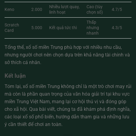
Nhiều lượt quay,
Cao (tùy
Keno
2.000
4.7/5
linh hoạt
chọn số)
Thấp
Scratch
5.000
Kết quả tức thì
nhưng
4.3/5
Card
nhanh
Tổng thể, xổ số miền Trung phù hợp với nhiều nhu cầu,
nhưng người chơi nên chọn dựa trên khả năng tài chính và
sở thích cá nhân.
Kết luận
Tóm lại, xổ số miền Trung không chỉ là một trò chơi may rủi
mà còn là phần quan trọng của văn hóa giải trí tại khu vực
miền Trung Việt Nam, mang lại cơ hội thú vị và đóng góp
cho xã hội. Qua bài viết, chúng ta đã khám phá định nghĩa,
các loại xổ số phổ biến, hướng dẫn tham gia và những lưu
ý cần thiết để chơi an toàn.