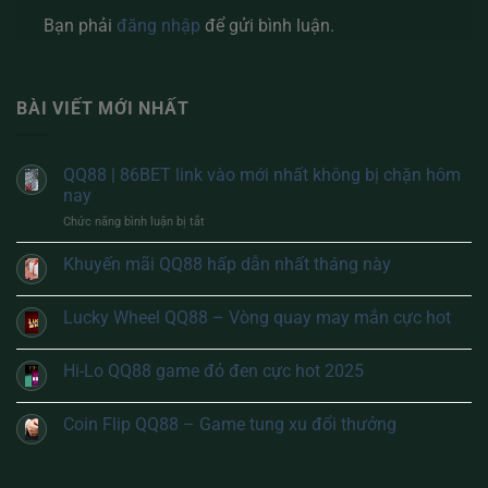
Bạn phải
đăng nhập
để gửi bình luận.
BÀI VIẾT MỚI NHẤT
QQ88 | 86BET link vào mới nhất không bị chặn hôm
nay
ở
Chức năng bình luận bị tắt
QQ88
|
Khuyến mãi QQ88 hấp dẫn nhất tháng này
86BET
link
vào
Lucky Wheel QQ88 – Vòng quay may mắn cực hot
mới
nhất
Hi-Lo QQ88 game đỏ đen cực hot 2025
không
bị
chặn
Coin Flip QQ88 – Game tung xu đổi thưởng
hôm
nay