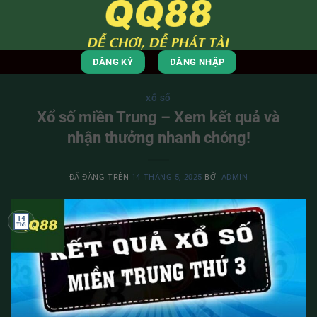
Chuyển
đến
nội
dung
ĐĂNG KÝ
ĐĂNG NHẬP
XỔ SỐ
Xổ số miền Trung – Xem kết quả và
nhận thưởng nhanh chóng!
ĐÃ ĐĂNG TRÊN
14 THÁNG 5, 2025
BỞI
ADMIN
14
Th5