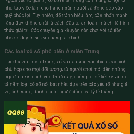
Ngoài yếu tố giải trí, xổ số miền Trung còn mang lại lợi ích
như tạo việc làm cho hàng ngàn người và đóng góp vào
quỹ phúc lợi. Tuy nhiên, để tránh hiểu lầm, cần nhấn mạnh
rằng đây không phải là cách đầu tư an toàn, mà chỉ là hình
thức giải trí. Các chuyên gia khuyên nên chơi với số tiền
nhỏ để duy trì sự cân bằng tài chính.
Các loại xổ số phổ biến ở miền Trung
Tại khu vực miền Trung, xổ số đa dạng với nhiều loại hình
phù hợp cho mọi đối tượng, từ người chơi mới đến những
người có kinh nghiệm. Dưới đây, chúng tôi sẽ liệt kê và mô
tả năm loại xổ số nổi bật nhất, dựa trên các yếu tố như giá
vé, tính năng, đánh giá từ người dùng và tỷ lệ thắng.