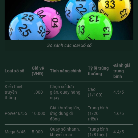
So sánh các loại xổ số
Đánh giá
Giá vé
Tỷ lệ trúng
Loại xổ số
Tính năng chính
trung
(VNĐ)
thưởng
bình
Kiến thiết
Chọn số đơn
Cao
truyền
1.000
giản, quay hàng
4.5/5
(1/100)
thống
ngày
Giải thưởng lớn,
Trung bình
Power 6/55
10.000
ứng dụng di
(1/20
4.6/5
động
triệu)
Quay số nhanh,
Trung bình
Mega 6/45
5.000
4.4/5
khuyến mãi
(1/8 triệu)