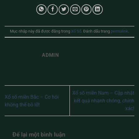
Mục nhập này đã được đăng trong
Xổ Số
. Đánh dấu trang
permalink
.
ADMIN
Xổ số miền Nam – Cập nhật
Xổ số miền Bắc – Cơ hội
kết quả nhanh chóng, chính
không thể bỏ lỡ!
xác!
Để lại một bình luận