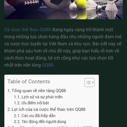
Cá cược thể thao QQ88
đang ngày càng trở thành một
trong những lựa chọn hàng đầu cho những người đam mê
cá cược trực tuyến tại Việt Nam và khu vực. Bài viết này sẽ
khám phá sâu hơn về chủ đề này, giúp bạn hiểu rõ hơn về
cách thức hoạt động, lợi ích cũng như các lựa chọn tốt
nhất trên nền tảng
QQ88
.
Table of Contents
Tổng quan về nền tảng QQ88
Lịch sử và sự phát triển
Ưu điểm nổi bật
Lợi ích của cá cược thể thao trên QQ88
Các ưu đãi hấp dẫn
Tác động đến người dùng