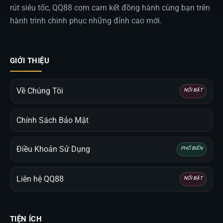
rút siêu tốc, QQ88 com cam kết đồng hành cùng bạn trên
hành trình chinh phục những đỉnh cao mới.
GIỚI THIỆU
Về Chúng Tôi
NỔI BẬT
Chính Sách Bảo Mật
Điều Khoản Sử Dụng
PHỔ BIẾN
Liên hệ QQ88
NỔI BẬT
TIỆN ÍCH