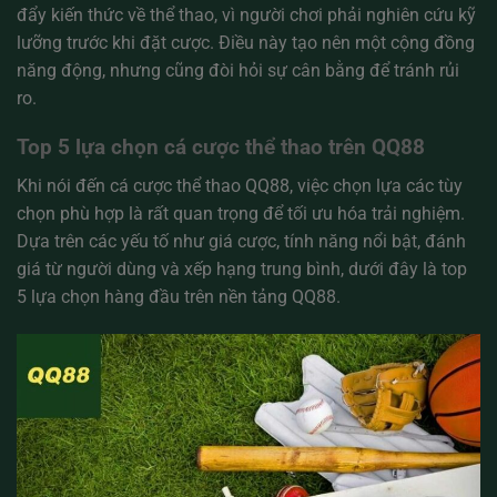
đẩy kiến thức về thể thao, vì người chơi phải nghiên cứu kỹ
lưỡng trước khi đặt cược. Điều này tạo nên một cộng đồng
năng động, nhưng cũng đòi hỏi sự cân bằng để tránh rủi
ro.
Top 5 lựa chọn cá cược thể thao trên QQ88
Khi nói đến cá cược thể thao QQ88, việc chọn lựa các tùy
chọn phù hợp là rất quan trọng để tối ưu hóa trải nghiệm.
Dựa trên các yếu tố như giá cược, tính năng nổi bật, đánh
giá từ người dùng và xếp hạng trung bình, dưới đây là top
5 lựa chọn hàng đầu trên nền tảng QQ88.