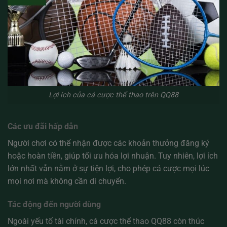
Lợi ích của cá cược thể thao trên QQ88
Các ưu đãi hấp dẫn
Người chơi có thể nhận được các khoản thưởng đăng ký
hoặc hoàn tiền, giúp tối ưu hóa lợi nhuận. Tuy nhiên, lợi ích
lớn nhất vẫn nằm ở sự tiện lợi, cho phép cá cược mọi lúc
mọi nơi mà không cần di chuyển.
Tác động đến người dùng
Ngoài yếu tố tài chính, cá cược thể thao QQ88 còn thúc