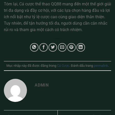
Tóm lại, Cá cược thể thao QQ88 mang đến một thế giới giải
trí đa dạng và đầy cơ hội, với các lựa chọn hàng đầu và lợi
ích nổi bật như tỷ lệ cược cao cùng giao diện thân thiện.
Tuy nhiên, để tận hưởng tối đa, người dùng cần cân nhắc
rủi ro và tham gia một cách có trách nhiệm.
Mục nhập này đã được đăng trong
Cá Cược
. Đánh dấu trang
permalink
.
ADMIN