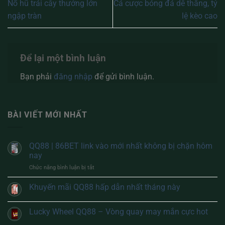
Nổ hũ trái cây thưởng lớn
Cá cược bóng đá dễ thắng, tỷ
ngập tràn
lệ kèo cao
Để lại một bình luận
Bạn phải
đăng nhập
để gửi bình luận.
BÀI VIẾT MỚI NHẤT
QQ88 | 86BET link vào mới nhất không bị chặn hôm
nay
ở
Chức năng bình luận bị tắt
QQ88
|
Khuyến mãi QQ88 hấp dẫn nhất tháng này
86BET
link
vào
Lucky Wheel QQ88 – Vòng quay may mắn cực hot
mới